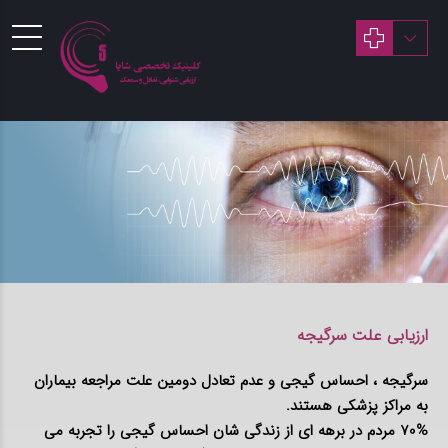
ارزیابی علت سرگیجه
سرگیجه ، احساس گیجی و عدم تعادل دومین علت مراجعه بیماران
به مراکز پزشکی هستند.
70% مردم در برهه ای از زندگی شان احساس گیجی را تجربه می