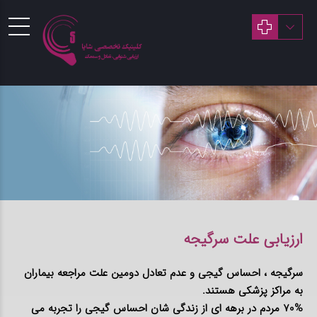
ارزیابی علت سرگیجه
سرگیجه ، احساس گیجی و عدم تعادل دومین علت مراجعه بیماران
به مراکز پزشکی هستند.
70% مردم در برهه ای از زندگی شان احساس گیجی را تجربه می